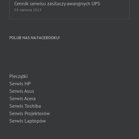
Cennik serwisu zasilaczy awaryjnych UPS
03 czerwca 2013
POLUB NAS NA FACEBOOKU!
Pieczątki
Serwis HP
Serwis Asus
Serwis Acera
Serwis Toshiba
Serwis Projektorów
Serwis Laptopów