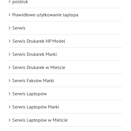
poldruk
Prawidłowe użytkowanie laptopa
Serwis
Serwis Drukarek HP Model
Serwis Drukarek Marki
Serwis Drukarek w Mieście
Serwis Faksów Marki
Serwis Laptopów
Serwis Laptopów Marki
Serwis Laptopów w Mieście