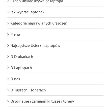
Czego unikać używając laptopa
Jak wybrać laptopa?
Kategorie naprawianych urządzeń
Menu
Najczęstsze Usterki Laptopów
O Drukarkach
O Laptopach
O nas
O Tuszach i Tonerach
Oryginalne i zamienniki tusze i tonery