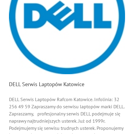
DELL Serwis Laptopów Katowice
DELL Serwis Laptopów Rafcom Katowice. Infolinia: 32
256 49 59 Zapraszamy do serwisu laptopów marki DELL.
Zapraszamy, profesjonalny serwis DELL podejmuje się
naprawy najtrudniejszych usterek. Już od 1999r.
Podejmujemy się serwisu trudnych usterek. Proponujemy