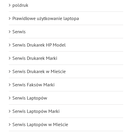
poldruk
Prawidłowe użytkowanie laptopa
Serwis
Serwis Drukarek HP Model
Serwis Drukarek Marki
Serwis Drukarek w Mieście
Serwis Faksów Marki
Serwis Laptopów
Serwis Laptopów Marki
Serwis Laptopów w Mieście