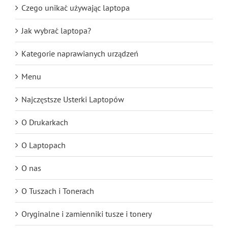
Czego unikać używając laptopa
Jak wybrać laptopa?
Kategorie naprawianych urządzeń
Menu
Najczęstsze Usterki Laptopów
O Drukarkach
O Laptopach
O nas
O Tuszach i Tonerach
Oryginalne i zamienniki tusze i tonery