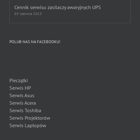
Cennik serwisu zasilaczy awaryjnych UPS
03 czerwca 2013
POLUB NAS NA FACEBOOKU!
Pieczątki
Serwis HP
Serwis Asus
Serwis Acera
Serwis Toshiba
Serwis Projektorów
Serwis Laptopów